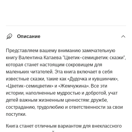
Описание
Представляем вашему вниманию замечательную
книгу Валентина Катаева "Цветик-семицветик: сказки",
которая станет настоящим сокровищем для
маленьких читателей. Эта книга включает в себя
известные сказки, такие как «Дудочка и кувшинчик»,
«Цветик-семицветик» и «Жемчужина». Все эти
истории, наполненные мудростью и добротой, учат
детей важным жизненным ценностям: дружбе,
состраданию, трудолюбию и ответственности за свои
поступки.
Книга станет отличным вариантом для внеклассного