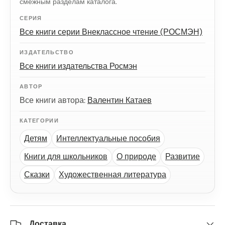
смежным разделам каталога.
СЕРИЯ
Все книги серии Внеклассное чтение (РОСМЭН)
ИЗДАТЕЛЬСТВО
Все книги издательства Росмэн
АВТОР
Все книги автора:
Валентин Катаев
КАТЕГОРИИ
Детям
Интеллектуальные пособия
Книги для школьников
О природе
Развитие
Сказки
Художественная литература
Доставка