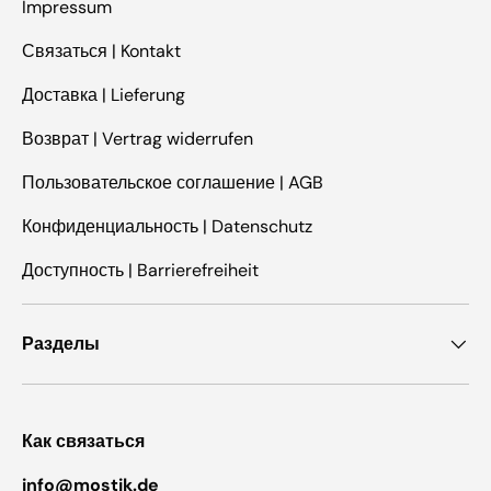
Impressum
Связаться | Kontakt
Доставка | Lieferung
Возврат | Vertrag widerrufen
Пользовательское соглашение | AGB
Конфиденциальность | Datenschutz
Доступность | Barrierefreiheit
Разделы
Как связаться
info@mostik.de