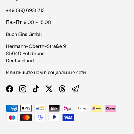
+49 (89) 69311713
Пн.-Пт. 9:00 - 15:00
Buch Eins GmbH
Hermann-Oberth-Straße 9
85640 Putzbrunn
Deutschland
Или пишите нам в социальные сети
Facebook
Instagram
TikTok
Twitter
Threads
Способы оплаты