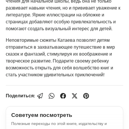
чтения для начальной школы, ведь она не только
развивает навыки чтения, но и прививает уважение к
литературе. Яркие иллюстрации на обложке и
страницах добавляют особую привлекательность и
помогают создать визуальный интерес для детей.
Неповторимые сюжеты Катаева позволят детям
отправиться в захватывающее путешествие в мир
сказок и фантазий, стимулируя их воображение и
творческое развитие. Подарите своему ребенку
возможность открыть для себя волшебство книг и
стать участником удивительных приключений!
Поделиться:
Советуем посмотреть
Полезные переходы по этой книге, издательству и