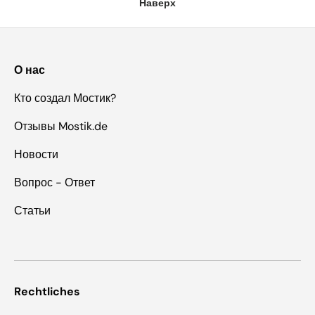
Наверх
О нас
Кто создал Мостик?
Отзывы Mostik.de
Новости
Вопрос - Ответ
Статьи
Rechtliches