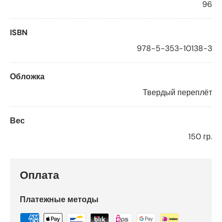
96
ISBN
978-5-353-10138-3
Обложка
Твердый переплёт
Вес
150 гр.
Оплата
Платежные методы