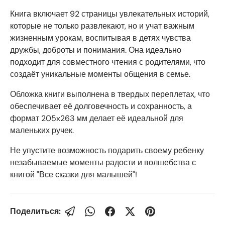
Книга включает 92 страницы увлекательных историй,
которые не только развлекают, но и учат важным
жизненным урокам, воспитывая в детях чувства
дружбы, доброты и понимания. Она идеально
подходит для совместного чтения с родителями, что
создаёт уникальные моменты общения в семье.
Обложка книги выполнена в твердых переплетах, что
обеспечивает её долговечность и сохранность, а
формат 205x263 мм делает её идеальной для
маленьких ручек.
Не упустите возможность подарить своему ребенку
незабываемые моменты радости и волшебства с
книгой "Все сказки для малышей"!
Поделиться: