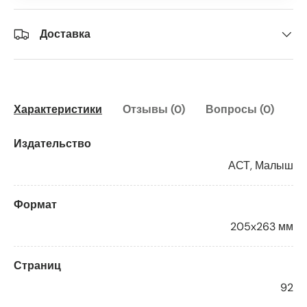
Доставка
Характеристики
Отзывы (0)
Вопросы (0)
Издательство
АСТ, Малыш
Формат
205x263 мм
Страниц
92