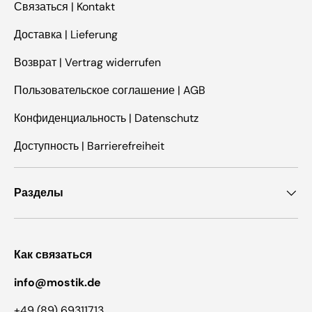
Связаться | Kontakt
Доставка | Lieferung
Возврат | Vertrag widerrufen
Пользовательское соглашение | AGB
Конфиденциальность | Datenschutz
Доступность | Barrierefreiheit
Разделы
Как связаться
info@mostik.de
+49 (89) 69311713