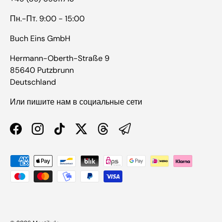
Пн.-Пт. 9:00 - 15:00
Buch Eins GmbH
Hermann-Oberth-Straße 9
85640 Putzbrunn
Deutschland
Или пишите нам в социальные сети
Facebook
Instagram
TikTok
Twitter
Threads
Способы оплаты