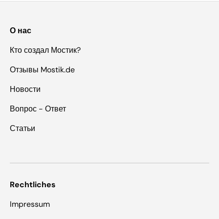
О нас
Кто создал Мостик?
Отзывы Mostik.de
Новости
Вопрос - Ответ
Статьи
Rechtliches
Impressum