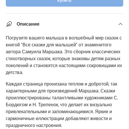
Купить
Описание
Погрузите вашего малыша в волшебный мир сказок с
книгой "Все сказки для малышей" от знаменитого
автора Самуила Маршака. Это сборник классических
стихотворных сказок, которые знакомы детям разных
поколений и становятся настоящими сокровищами их
детства.
Каждая страница пронизана теплом и добротой, так
характерными для произведений Маршака. Сказки
проиллюстрированы талантливыми художниками С.
Бордюгом и Н. Трепенок, что делает их визуально
привлекательными и запоминающимися. Яркие и
гармоничные иллюстрации добавляют живости и
праздничного настроения.