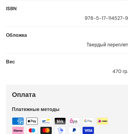
ISBN
978-5-17-114527-9
Обложка
Твердый переплет
Вес
470 гр.
Оплата
Платежные методы