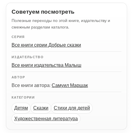
Советуем посмотреть
Полезные переходы по этой книге, издательству и
смежным разделам каталога.
СЕРИЯ
Все книги серии Добрые сказки
ИЗДАТЕЛЬСТВО
Все книги издательства Малыш
АВТОР
Все книги автора:
Самуил Маршак
КАТЕГОРИИ
Детям
Сказки
Стихи для детей
Художественная литература