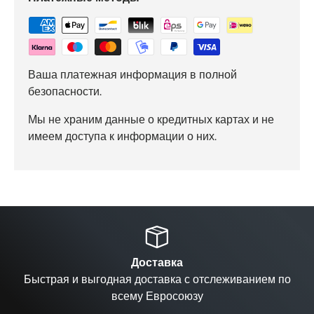
Ваша платежная информация в полной
безопасности.
Мы не храним данные о кредитных картах и не
имеем доступа к информации о них.
Назад
Вп
Доставка
Быстрая и выгодная доставка с отслеживанием по
всему Евросоюзу