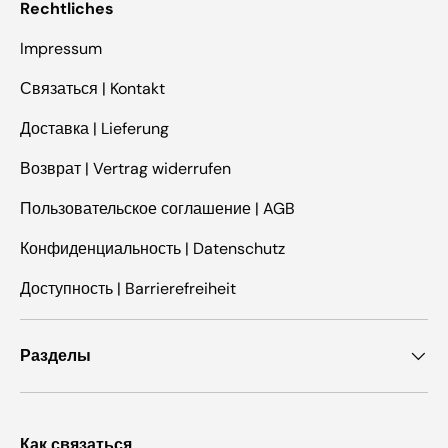
Rechtliches
Impressum
Связаться | Kontakt
Доставка | Lieferung
Возврат | Vertrag widerrufen
Пользовательское соглашение | AGB
Конфиденциальность | Datenschutz
Доступность | Barrierefreiheit
Разделы
Как связаться