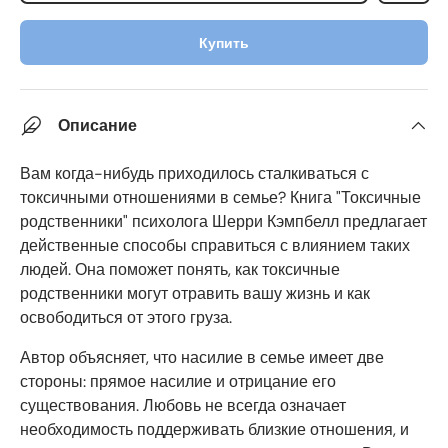
Купить
Описание
Вам когда-нибудь приходилось сталкиваться с
токсичными отношениями в семье? Книга "Токсичные
родственники" психолога Шерри Кэмпбелл предлагает
действенные способы справиться с влиянием таких
людей. Она поможет понять, как токсичные
родственники могут отравить вашу жизнь и как
освободиться от этого груза.
Автор объясняет, что насилие в семье имеет две
стороны: прямое насилие и отрицание его
существования. Любовь не всегда означает
необходимость поддерживать близкие отношения, и