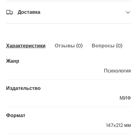
Доставка
Характеристики
Отзывы (0)
Вопросы (0)
Жанр
Психология
Издательство
МИФ
Формат
147x212 мм