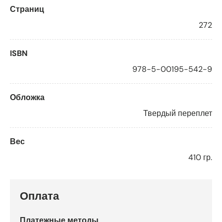
Страниц
272
ISBN
978-5-00195-542-9
Обложка
Твердый переплет
Вес
410 гр.
Оплата
Платежные методы