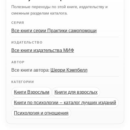
Полезные переходы по этой книге, издательству и
смежным разделам каталога.
СЕРИЯ
Все книги серии Практики самопомощи
ИЗДАТЕЛЬСТВО
Все книги издательства МИФ
АВТОР
Все книги автора:
Шерри Кэмпбелл
КАТЕГОРИИ
Книги Взрослым
Книги для взрослых
Книги по психологии – каталог лучших изданий
Психология и отношения