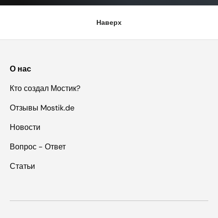
Наверх
О нас
Кто создал Мостик?
Отзывы Mostik.de
Новости
Вопрос - Ответ
Статьи