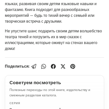
языках, развивая своим детям языковые навыки и
фантазию. Книга подходит для разнообразных
мероприятий — будь то тихий вечер с семьей или
творческая встреча с друзьями.
Не упустите шанс подарить своим детям волшебство
театра теней и погрузить их в мир сказок с
иллюстрациями, которые оживут на стенах вашего
дома!
Поделиться:
Советуем посмотреть
Полезные переходы по этой книге, издательству и
смежным разделам каталога.
СЕРИЯ