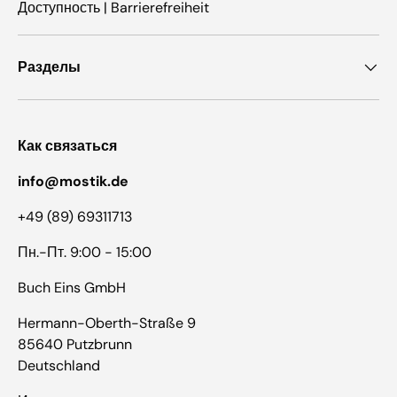
Доступность | Barrierefreiheit
Разделы
Как связаться
info@mostik.de
+49 (89) 69311713
Пн.-Пт. 9:00 - 15:00
Buch Eins GmbH
Hermann-Oberth-Straße 9
85640 Putzbrunn
Deutschland