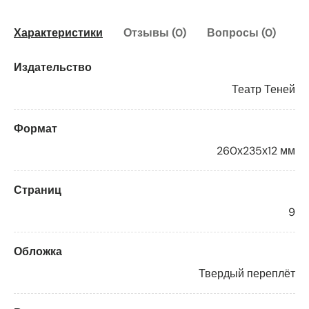
Характеристики
Отзывы (0)
Вопросы (0)
Издательство
Театр Теней
Формат
260х235х12 мм
Страниц
9
Обложка
Твердый переплёт