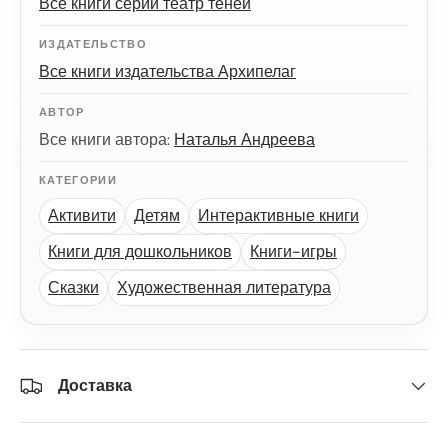
Все книги серии театр теней
ИЗДАТЕЛЬСТВО
Все книги издательства Архипелаг
АВТОР
Все книги автора:
Наталья Андреева
КАТЕГОРИИ
Активити
Детям
Интерактивные книги
Книги для дошкольников
Книги-игры
Сказки
Художественная литература
Доставка