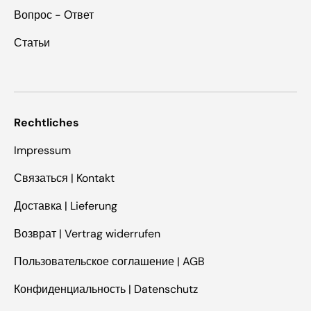
Вопрос - Ответ
Статьи
Rechtliches
Impressum
Связаться | Kontakt
Доставка | Lieferung
Возврат | Vertrag widerrufen
Пользовательское соглашение | AGB
Конфиденциальность | Datenschutz