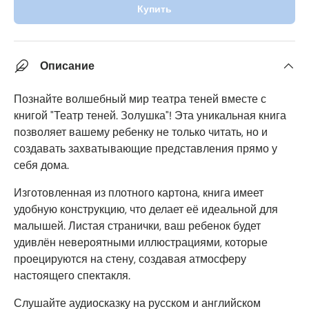
Купить
Описание
Познайте волшебный мир театра теней вместе с
книгой "Театр теней. Золушка"! Эта уникальная книга
позволяет вашему ребенку не только читать, но и
создавать захватывающие представления прямо у
себя дома.
Изготовленная из плотного картона, книга имеет
удобную конструкцию, что делает её идеальной для
малышей. Листая странички, ваш ребенок будет
удивлён невероятными иллюстрациями, которые
проецируются на стену, создавая атмосферу
настоящего спектакля.
Слушайте аудиосказку на русском и английском