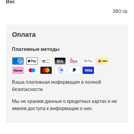
Вес
380 гр.
Оплата
Платежные методы
Ваша платежная информация в полной
безопасности.
Мы не храним данные о кредитных картах и не
имеем доступа к информации о них.