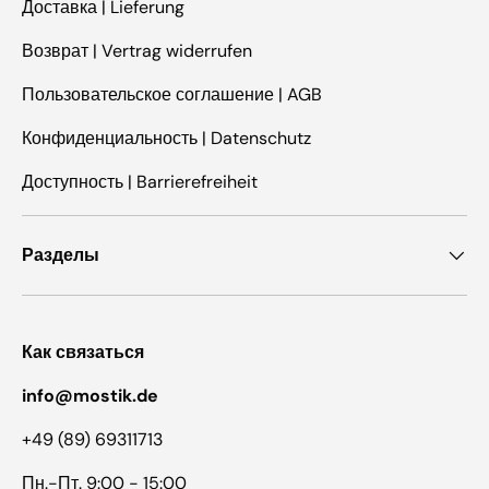
Доставка | Lieferung
Возврат | Vertrag widerrufen
Пользовательское соглашение | AGB
Конфиденциальность | Datenschutz
Доступность | Barrierefreiheit
Разделы
Как связаться
info@mostik.de
+49 (89) 69311713
Пн.-Пт. 9:00 - 15:00