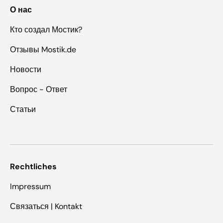
О нас
Кто создал Мостик?
Отзывы Mostik.de
Новости
Вопрос - Ответ
Статьи
Rechtliches
Impressum
Связаться | Kontakt