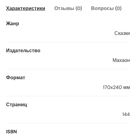
Характеристики
Отзывы (0)
Вопросы (0)
Жанр
Сказки
Издательство
Махаон
Формат
170x240 мм
Страниц
144
ISBN