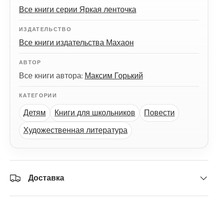
Все книги серии Яркая ленточка
ИЗДАТЕЛЬСТВО
Все книги издательства Махаон
АВТОР
Все книги автора:
Максим Горький
КАТЕГОРИИ
Детям
Книги для школьников
Повести
Художественная литература
Доставка