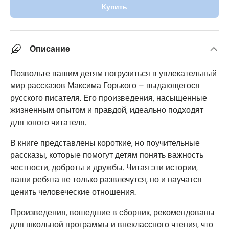
Купить
Описание
Позвольте вашим детям погрузиться в увлекательный
мир рассказов Максима Горького – выдающегося
русского писателя. Его произведения, насыщенные
жизненным опытом и правдой, идеально подходят
для юного читателя.
В книге представлены короткие, но поучительные
рассказы, которые помогут детям понять важность
честности, доброты и дружбы. Читая эти истории,
ваши ребята не только развлечутся, но и научатся
ценить человеческие отношения.
Произведения, вошедшие в сборник, рекомендованы
для школьной программы и внеклассного чтения, что