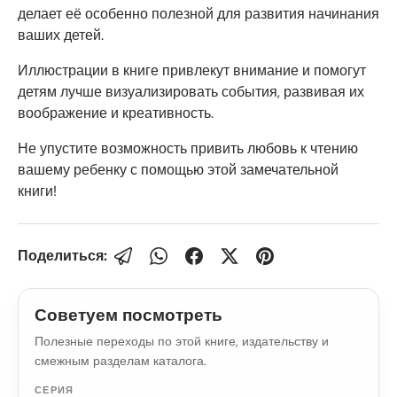
делает её особенно полезной для развития начинания
ваших детей.
Иллюстрации в книге привлекут внимание и помогут
детям лучше визуализировать события, развивая их
воображение и креативность.
Не упустите возможность привить любовь к чтению
вашему ребенку с помощью этой замечательной
книги!
Поделиться:
Советуем посмотреть
Полезные переходы по этой книге, издательству и
смежным разделам каталога.
СЕРИЯ