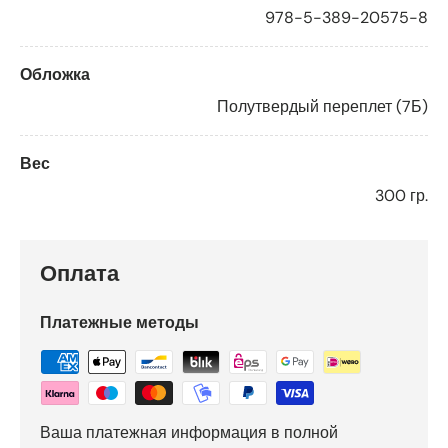
978-5-389-20575-8
Обложка
Полутвердый переплет (7Б)
Вес
300 гр.
Оплата
Платежные методы
Ваша платежная информация в полной