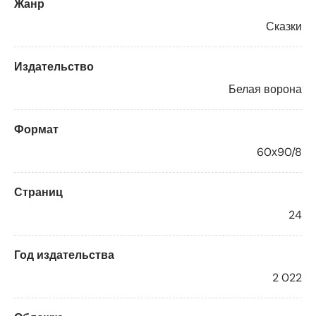
Жанр
Сказки
Издательство
Белая ворона
Формат
60х90/8
Страниц
24
Год издательства
2 022