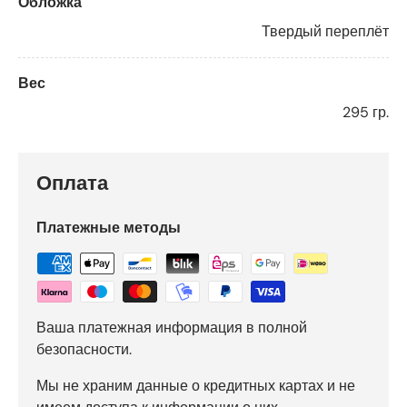
Обложка
Твердый переплёт
Вес
295 гр.
Оплата
Платежные методы
Ваша платежная информация в полной
безопасности.
Мы не храним данные о кредитных картах и не