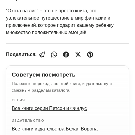
"Охота на лис" - это не просто книга, это
увлекательное путешествие в мир фантазии и
приключений, которое подарит вашему ребенку
множество положительных эмоций!
Поделиться:
Советуем посмотреть
Полезные переходы по этой книге, издательству и
смежным разделам каталога.
СЕРИЯ
Все книги серии Петсон и Финдус
ИЗДАТЕЛЬСТВО
Все книги издательства Белая Ворона