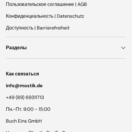
Пользовательское соглашение | AGB
Конфиденциальность | Datenschutz
Доступность | Barrierefreiheit
Разделы
Как связаться
info@mostik.de
+49 (89) 69311713
Пн.-Пт. 9:00 - 15:00
Buch Eins GmbH