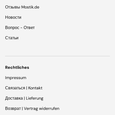
Отзывы Mostik.de
Новости
Вопрос - Ответ
Статьи
Rechtliches
Impressum
Связаться | Kontakt
Доставка | Lieferung
Возврат | Vertrag widerrufen