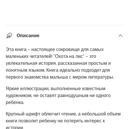
Описание
Эта книга - настоящее сокровище для самых
маленьких читателей! "Охота на лис" - это
увлекательная история, рассказанная простым и
понятным языком. Книга идеально подходит для
первого знакомства малыша с миром литературы.
Яркие иллюстрации, выполненные известным
художником, не оставят равнодушным ни одного
ребенка.
Крупный шрифт облегчит чтение, а небольшой объем
книги позволит ребенку не потерять интерес к
истории.