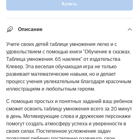
Купить
Описание
Учите своих детей таблице умножения легко и с
удовольствием с помощью книги "Обучение в сказках.
Таблица умножения. 65 наклеек" от издательства
Клевер. Эта веселая обучающая игра не только
развивает математические навыки, но и делает
процесс учения увлекательным благодаря красочным
иллюстрациям и любопытным героям.
С помощью простых и понятных заданий ваш ребенок
сможет освоить таблицу умножения всего за 20 минут
в день. Мотивирующие слова и дружеские персонажи
помогут создать атмосферу успеха и уверенности в
своих силах. Постепенное усложнение задач
позволяет ребенку постепенно развивать свои