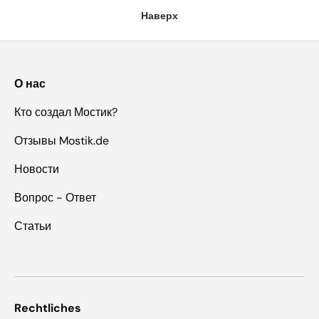
Наверх
О нас
Кто создал Мостик?
Отзывы Mostik.de
Новости
Вопрос - Ответ
Статьи
Rechtliches