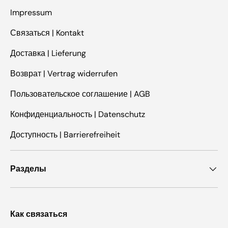
Impressum
Связаться | Kontakt
Доставка | Lieferung
Возврат | Vertrag widerrufen
Пользовательское соглашение | AGB
Конфиденциальность | Datenschutz
Доступность | Barrierefreiheit
Разделы
Как связаться