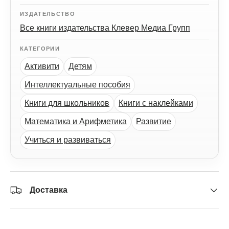
ИЗДАТЕЛЬСТВО
Все книги издательства Клевер Медиа Групп
КАТЕГОРИИ
Активити
Детям
Интеллектуальные пособия
Книги для школьников
Книги с наклейками
Математика и Арифметика
Развитие
Учиться и развиваться
Доставка