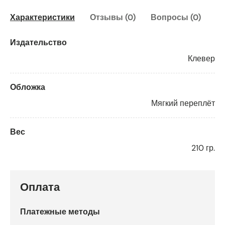
Характеристики
Отзывы (0)
Вопросы (0)
Издательство
Клевер
Обложка
Мягкий переплёт
Вес
210 гр.
Оплата
Платежные методы