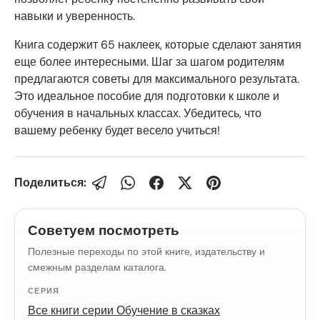
навыки и уверенность.
Книга содержит 65 наклеек, которые сделают занятия
еще более интересными. Шаг за шагом родителям
предлагаются советы для максимального результата.
Это идеальное пособие для подготовки к школе и
обучения в начальных классах. Убедитесь, что
вашему ребенку будет весело учиться!
Поделиться:
Советуем посмотреть
Полезные переходы по этой книге, издательству и
смежным разделам каталога.
СЕРИЯ
Все книги серии Обучение в сказках