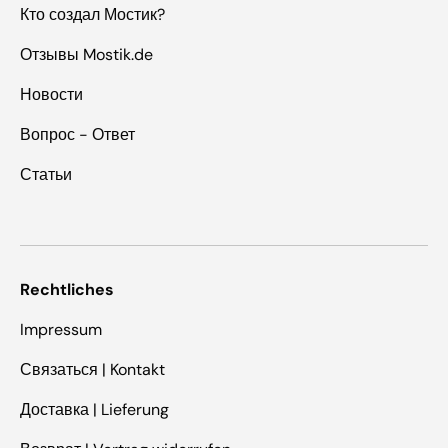
Кто создал Мостик?
Отзывы Mostik.de
Новости
Вопрос - Ответ
Статьи
Rechtliches
Impressum
Связаться | Kontakt
Доставка | Lieferung