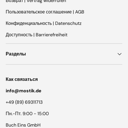
Возврат | Vertrag widerrufen
Пользовательское соглашение | AGB
Конфиденциальность | Datenschutz
Доступность | Barrierefreiheit
Разделы
Как связаться
info@mostik.de
+49 (89) 69311713
Пн.-Пт. 9:00 - 15:00
Buch Eins GmbH