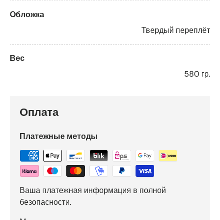
Обложка
Твердый переплёт
Вес
580 гр.
Оплата
Платежные методы
Ваша платежная информация в полной
безопасности.