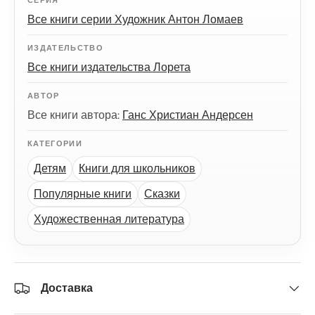
Все книги серии Художник Антон Ломаев
ИЗДАТЕЛЬСТВО
Все книги издательства Лорета
АВТОР
Все книги автора:
Ганс Христиан Андерсен
КАТЕГОРИИ
Детям
Книги для школьников
Популярные книги
Сказки
Художественная литература
Доставка