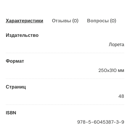
Характеристики
Отзывы (0)
Вопросы (0)
Издательство
Лорета
Формат
250x310 мм
Страниц
48
ISBN
978-5-6045387-3-9