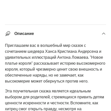
Описание
Приглашаем вас в волшебный мир сказок с
сочетанием шедевра Ханса Кристиана Андерсена и
удивительных иллюстраций Антона Ломаева. "Новое
платье короля" рассказывает историю высокомерного
короля, который чрезмерно ценит свою внешность и
обеспеченные наряды, но не замечает, как
высокомерие может обернуться против него.
Эта поучительная сказка является идеальным
выбором для родителей, стремящихся привить детям
ценности искренности и честности. Вспомните, как
хитрец смог открыть правду, несмотря на