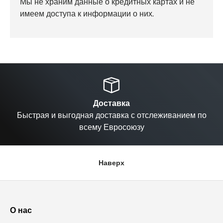
Мы не храним данные о кредитных картах и не
имеем доступа к информации о них.
Назад
Вп
Доставка
Быстрая и выгодная доставка с отслеживанием по
всему Евросоюзу
Наверх
О нас