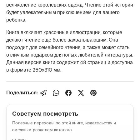
великолепие королевских одежд. Чтение этой истории
будет увлекательным приключением для вашего
ребенка.
Книга включает красочные иллюстрации, которые
делают чтение еще более захватывающим. Она
подходит для семейного чтения, а также может стать
отличным подарком для юных любителей литературы.
Данная версия книги содержит 48 страниц и доступна
в формате 250x310 мм.
Поделиться:
Советуем посмотреть
Полезные переходы по этой книге, издательству и
смежным разделам каталога.
СЕРИЯ