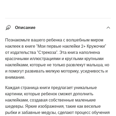
Описание
Познакомьте вашего ребенка с волшебным миром
наклеек в книге "Мои первые наклейки 2+ Кружочки"
от издательства "Стрекоза". Эта книга наполнена
красочными иллюстрациями и круглыми крупными
наклейками, которые не только развлекут малыша, но
и помогут развивать мелкую моторику, усидчивость и
внимание.
Каждая страница книги предлагает уникальные
картинки, которые ребенок сможет дополнить
наклейками, создавая собственные маленькие
шедевры. Яркие изображения, такие как веселые
рыбки и забавные медузы, сделают процесс обучения