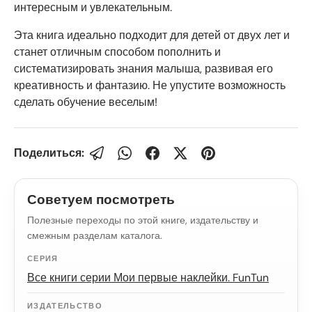
интересным и увлекательным.
Эта книга идеально подходит для детей от двух лет и
станет отличным способом пополнить и
систематизировать знания малыша, развивая его
креативность и фантазию. Не упустите возможность
сделать обучение веселым!
Поделиться:
Советуем посмотреть
Полезные переходы по этой книге, издательству и
смежным разделам каталога.
СЕРИЯ
Все книги серии Мои первые наклейки. FunTun
ИЗДАТЕЛЬСТВО