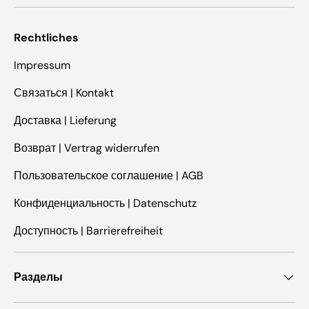
Rechtliches
Impressum
Связаться | Kontakt
Доставка | Lieferung
Возврат | Vertrag widerrufen
Пользовательское соглашение | AGB
Конфиденциальность | Datenschutz
Доступность | Barrierefreiheit
Разделы