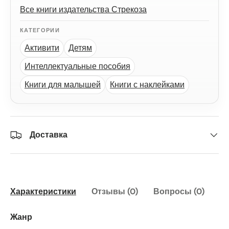
Все книги издательства Стрекоза
КАТЕГОРИИ
Активити
Детям
Интеллектуальные пособия
Книги для малышей
Книги с наклейками
Доставка
Характеристики
Отзывы (0)
Вопросы (0)
Жанр