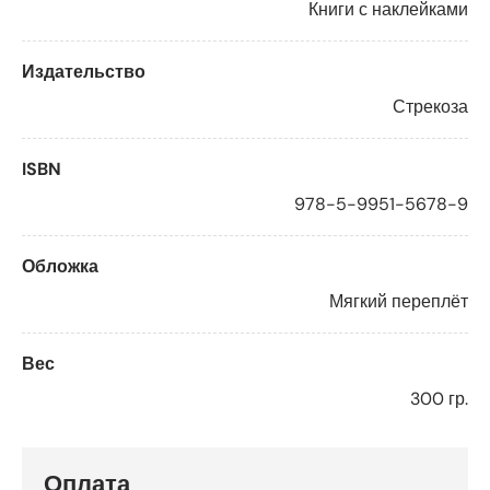
Книги с наклейками
Издательство
Стрекоза
ISBN
978-5-9951-5678-9
Обложка
Мягкий переплёт
Вес
300 гр.
Оплата