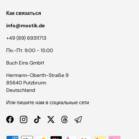
Как связаться
info@mostik.de
+49 (89) 69311713
Пн.-Пт. 9:00 - 15:00
Buch Eins GmbH
Hermann-Oberth-Straße 9
85640 Putzbrunn
Deutschland
Или пишите нам в социальные сети
Facebook
Instagram
TikTok
Twitter
Threads