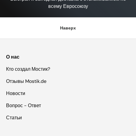
всему Евросоюзу
Наверх
О нас
Кто создал Мостик?
Отзывы Mostik.de
Новости
Вопрос - Ответ
Статьи