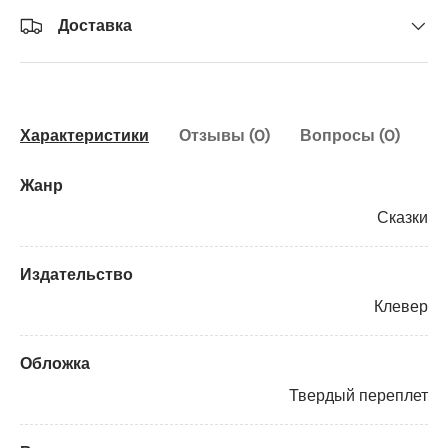
Доставка
Характеристики
Отзывы (0)
Вопросы (0)
Жанр
Сказки
Издательство
Клевер
Обложка
Твердый переплет