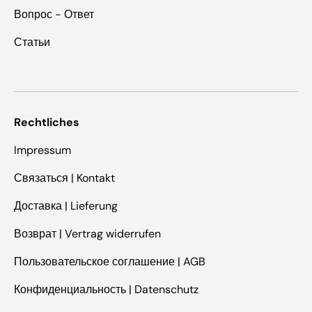
Вопрос - Ответ
Статьи
Rechtliches
Impressum
Связаться | Kontakt
Доставка | Lieferung
Возврат | Vertrag widerrufen
Пользовательское соглашение | AGB
Конфиденциальность | Datenschutz