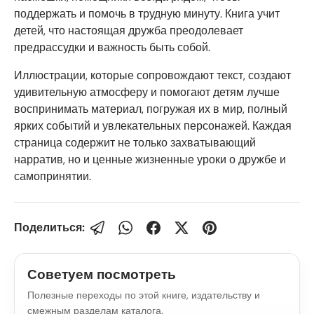
поддержать и помочь в трудную минуту. Книга учит
детей, что настоящая дружба преодолевает
предрассудки и важность быть собой.
Иллюстрации, которые сопровождают текст, создают
удивительную атмосферу и помогают детям лучше
воспринимать материал, погружая их в мир, полный
ярких событий и увлекательных персонажей. Каждая
страница содержит не только захватывающий
нарратив, но и ценные жизненные уроки о дружбе и
самопринятии.
Поделиться:
Советуем посмотреть
Полезные переходы по этой книге, издательству и
смежным разделам каталога.