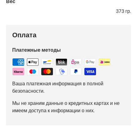
Вес
373 гр.
Оплата
Платежные методы
Ваша платежная информация в полной
безопасности.
Мы не храним данные о кредитных картах и не
имеем доступа к информации о них.