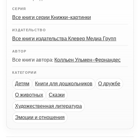
СЕРИЯ
Все книги серии Книжки-картинки
ИЗДАТЕЛЬСТВО
Все книги издательства Клевер Медиа Групп
АВТОР
Все книги автора:
Колльен Ульмен-Фернандес
КАТЕГОРИИ
Детям
Книги для дошкольников
О дружбе
О животных
Сказки
Художественная литература
Эмоции и отношения