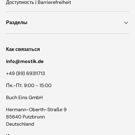
Доступность | Barrierefreiheit
Разделы
Как связаться
info@mostik.de
+49 (89) 69311713
Пн.-Пт. 9:00 - 15:00
Buch Eins GmbH
Hermann-Oberth-Straße 9
85640 Putzbrunn
Deutschland