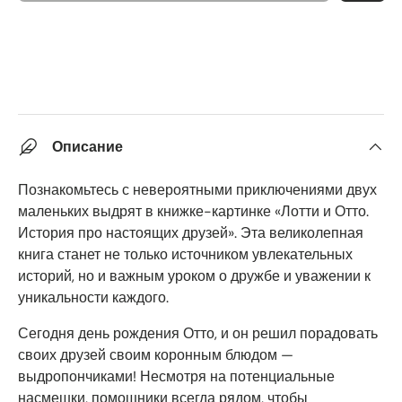
Описание
Познакомьтесь с невероятными приключениями двух
маленьких выдрят в книжке-картинке «Лотти и Отто.
История про настоящих друзей». Эта великолепная
книга станет не только источником увлекательных
историй, но и важным уроком о дружбе и уважении к
уникальности каждого.
Сегодня день рождения Отто, и он решил порадовать
своих друзей своим коронным блюдом —
выдропончиками! Несмотря на потенциальные
насмешки, помощники всегда рядом, чтобы