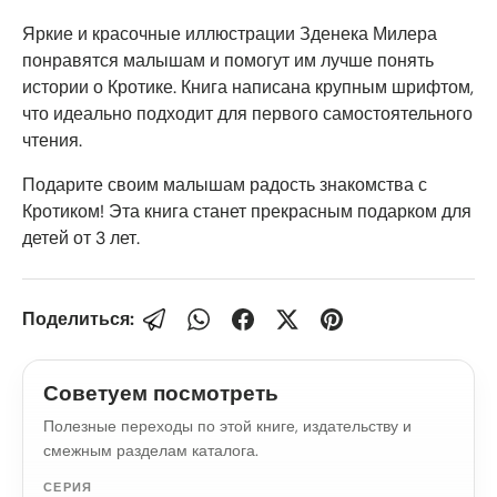
Яркие и красочные иллюстрации Зденека Милера
понравятся малышам и помогут им лучше понять
истории о Кротике. Книга написана крупным шрифтом,
что идеально подходит для первого самостоятельного
чтения.
Подарите своим малышам радость знакомства с
Кротиком! Эта книга станет прекрасным подарком для
детей от 3 лет.
Поделиться:
Советуем посмотреть
Полезные переходы по этой книге, издательству и
смежным разделам каталога.
СЕРИЯ