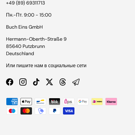
+49 (89) 69311713
Пн.-Пт. 9:00 - 15:00
Buch Eins GmbH
Hermann-Oberth-Straße 9
85640 Putzbrunn
Deutschland
Или пишите нам в социальные сети
Facebook
Instagram
TikTok
Twitter
Threads
Способы оплаты