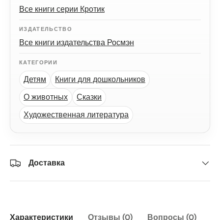
Все книги серии Кротик
ИЗДАТЕЛЬСТВО
Все книги издательства Росмэн
КАТЕГОРИИ
Детям
Книги для дошкольников
О животных
Сказки
Художественная литература
Доставка
Характеристики
Отзывы (0)
Вопросы (0)