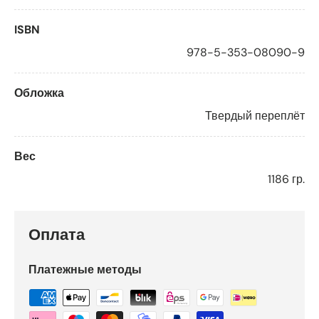
ISBN
978-5-353-08090-9
Обложка
Твердый переплёт
Вес
1186 гр.
Оплата
Платежные методы