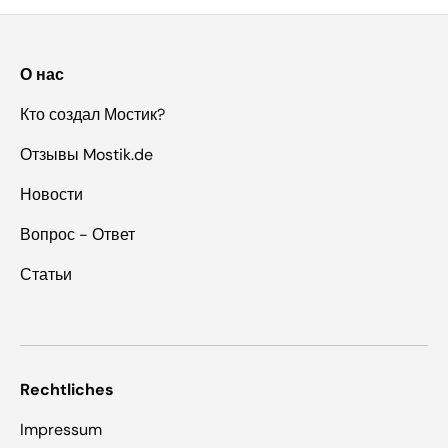
О нас
Кто создал Мостик?
Отзывы Mostik.de
Новости
Вопрос - Ответ
Статьи
Rechtliches
Impressum