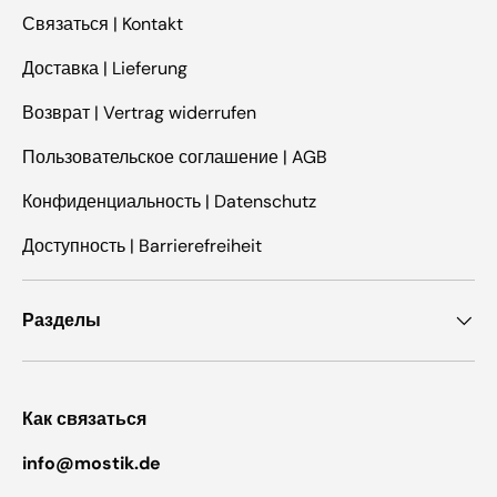
Связаться | Kontakt
Доставка | Lieferung
Возврат | Vertrag widerrufen
Пользовательское соглашение | AGB
Конфиденциальность | Datenschutz
Доступность | Barrierefreiheit
Разделы
Как связаться
info@mostik.de