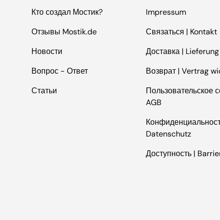
Кто создал Мостик?
Impressum
Отзывы Mostik.de
Связаться | Kontakt
Новости
Доставка | Lieferung
Вопрос - Ответ
Возврат | Vertrag wi
Статьи
Пользовательское с
AGB
Конфиденциальност
Datenschutz
Доступность | Barrie