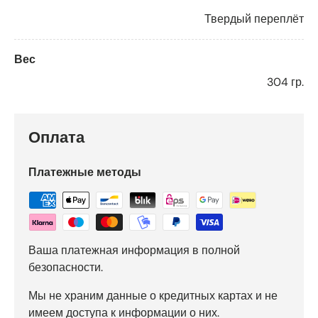
Твердый переплёт
Вес
304 гр.
Оплата
Платежные методы
Ваша платежная информация в полной
безопасности.
Мы не храним данные о кредитных картах и не
имеем доступа к информации о них.