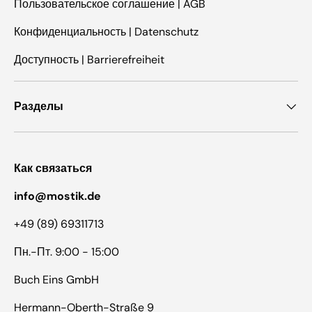
Пользовательское соглашение | AGB
Конфиденциальность | Datenschutz
Доступность | Barrierefreiheit
Разделы
Как связаться
info@mostik.de
+49 (89) 69311713
Пн.-Пт. 9:00 - 15:00
Buch Eins GmbH
Hermann-Oberth-Straße 9