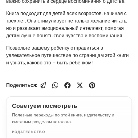
важно сохранить в сердце воспоминания о детстве.
Книга подходит для детей всех возрастов, начиная с
трёх лет. Она стимулирует не только желание читать,
но и развивает эмоциональный интеллект, помогая
детям лучше понять свои чувства и воспоминания.
Позвольте вашему ребёнку отправиться в
увлекательное путешествие по страницам этой книги
и узнать, каково это – быть ребёнком!
Поделиться:
Советуем посмотреть
Полезные переходы по этой книге, издательству и
смежным разделам каталога.
ИЗДАТЕЛЬСТВО