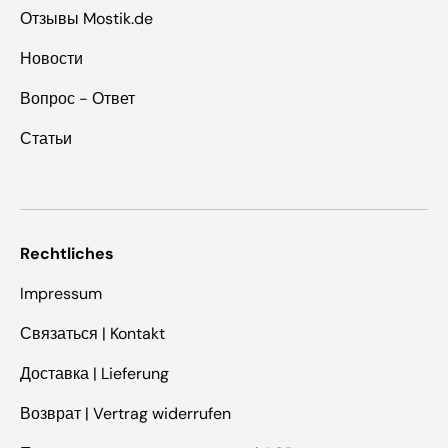
Отзывы Mostik.de
Новости
Вопрос - Ответ
Статьи
Rechtliches
Impressum
Связаться | Kontakt
Доставка | Lieferung
Возврат | Vertrag widerrufen