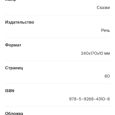
Сказки
Издательство
Речь
Формат
240x170x10 мм
Страниц
80
ISBN
978-5-9268-4310-8
Обложка