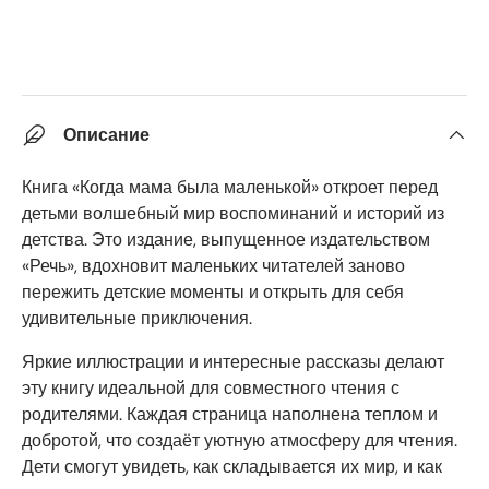
Описание
Книга «Когда мама была маленькой» откроет перед
детьми волшебный мир воспоминаний и историй из
детства. Это издание, выпущенное издательством
«Речь», вдохновит маленьких читателей заново
пережить детские моменты и открыть для себя
удивительные приключения.
Яркие иллюстрации и интересные рассказы делают
эту книгу идеальной для совместного чтения с
родителями. Каждая страница наполнена теплом и
добротой, что создаёт уютную атмосферу для чтения.
Дети смогут увидеть, как складывается их мир, и как