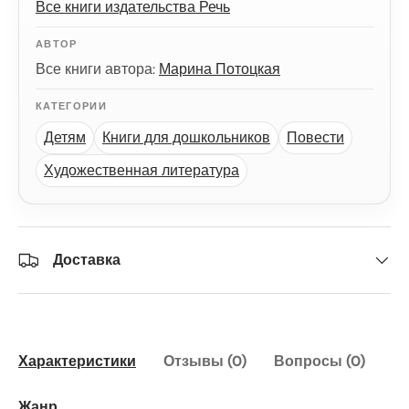
Все книги издательства Речь
АВТОР
Все книги автора:
Марина Потоцкая
КАТЕГОРИИ
Детям
Книги для дошкольников
Повести
Художественная литература
Доставка
Характеристики
Отзывы (0)
Вопросы (0)
Жанр