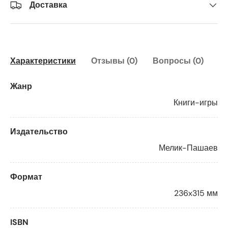
Доставка
Характеристики
Отзывы (0)
Вопросы (0)
Жанр
Книги-игры
Издательство
Мелик-Пашаев
Формат
236x315 мм
ISBN