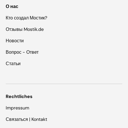
О нас
Кто создал Мостик?
Отзывы Mostik.de
Новости
Вопрос - Ответ
Статьи
Rechtliches
Impressum
Связаться | Kontakt