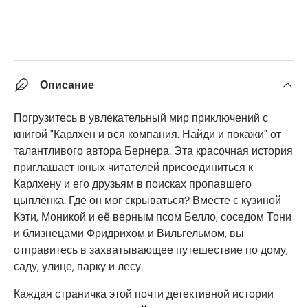
Описание
Погрузитесь в увлекательный мир приключений с
книгой "Карлхен и вся компания. Найди и покажи" от
талантливого автора Бернера. Эта красочная история
приглашает юных читателей присоединиться к
Карлхену и его друзьям в поисках пропавшего
цыплёнка. Где он мог скрываться? Вместе с кузиной
Кэти, Моникой и её верным псом Белло, соседом Тони
и близнецами Фридрихом и Вильгельмом, вы
отправитесь в захватывающее путешествие по дому,
саду, улице, парку и лесу.
Каждая страничка этой почти детективной истории