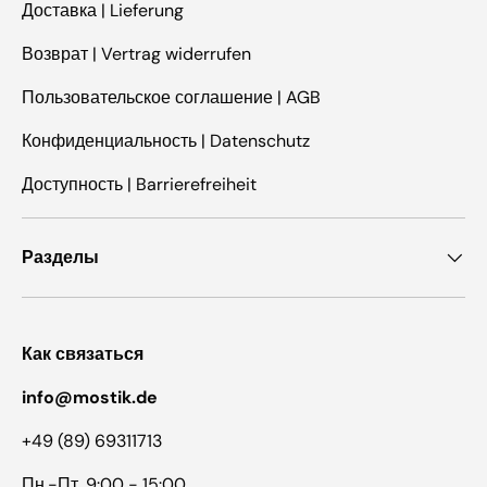
Доставка | Lieferung
Возврат | Vertrag widerrufen
Пользовательское соглашение | AGB
Конфиденциальность | Datenschutz
Доступность | Barrierefreiheit
Разделы
Как связаться
info@mostik.de
+49 (89) 69311713
Пн.-Пт. 9:00 - 15:00