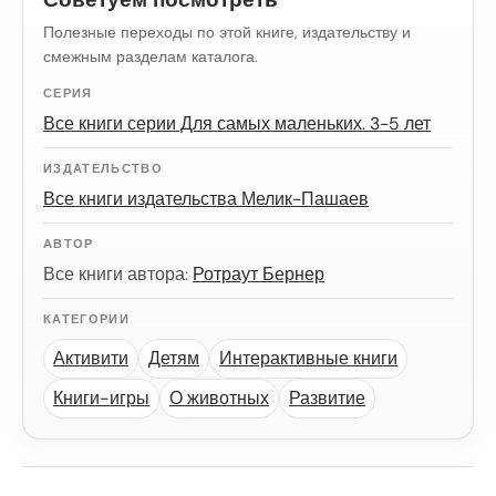
Полезные переходы по этой книге, издательству и
смежным разделам каталога.
СЕРИЯ
Все книги серии Для самых маленьких. 3-5 лет
ИЗДАТЕЛЬСТВО
Все книги издательства Мелик-Пашаев
АВТОР
Все книги автора:
Ротраут Бернер
КАТЕГОРИИ
Активити
Детям
Интерактивные книги
Книги-игры
О животных
Развитие