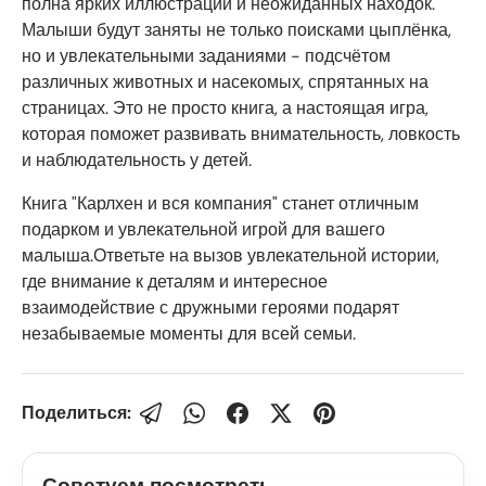
полна ярких иллюстраций и неожиданных находок.
Малыши будут заняты не только поисками цыплёнка,
но и увлекательными заданиями - подсчётом
различных животных и насекомых, спрятанных на
страницах. Это не просто книга, а настоящая игра,
которая поможет развивать внимательность, ловкость
и наблюдательность у детей.
Книга "Карлхен и вся компания" станет отличным
подарком и увлекательной игрой для вашего
малыша.Ответьте на вызов увлекательной истории,
где внимание к деталям и интересное
взаимодействие с дружными героями подарят
незабываемые моменты для всей семьи.
Поделиться:
Советуем посмотреть