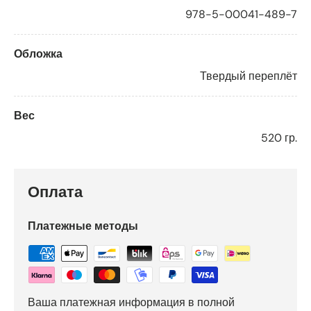
978-5-00041-489-7
Обложка
Твердый переплёт
Вес
520 гр.
Оплата
Платежные методы
Ваша платежная информация в полной