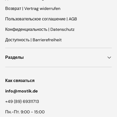
Возврат | Vertrag widerrufen
Пользовательское соглашение | AGB
Конфиденциальность | Datenschutz
Доступность | Barrierefreiheit
Разделы
Как связаться
info@mostik.de
+49 (89) 69311713
Пн.-Пт. 9:00 - 15:00