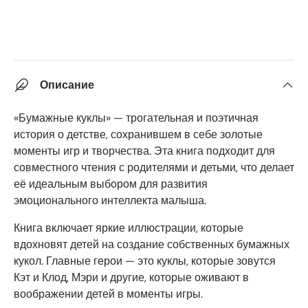
Описание
«Бумажные куклы» — трогательная и поэтичная
история о детстве, сохранившем в себе золотые
моменты игр и творчества. Эта книга подходит для
совместного чтения с родителями и детьми, что делает
её идеальным выбором для развития
эмоционального интеллекта малыша.
Книга включает яркие иллюстрации, которые
вдохновят детей на создание собственных бумажных
кукол. Главные герои — это куклы, которые зовутся
Кэт и Клод, Мэри и другие, которые оживают в
воображении детей в моменты игры.