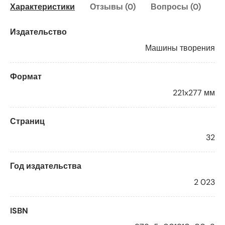
Характеристики
Отзывы (0)
Вопросы (0)
Издательство
Машины творения
Формат
221x277 мм
Страниц
32
Год издательства
2 023
ISBN