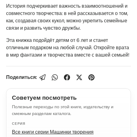
История подчеркивает важность взаимоотношений и
совместного творчества: в ней рассказывается о том,
как, создавая своих кукол, можно укрепить семейные
связи и развить чувство дружбы.
Эта книжка подойдёт детям от 6 лет и станет
отличным подарком на любой случай. Откройте врата
в мир фантазии и творчества вместе с вашей семьей!
Поделиться:
Советуем посмотреть
Полезные переходы по этой книге, издательству и
смежным разделам каталога.
СЕРИЯ
Все книги серии Машинки творения