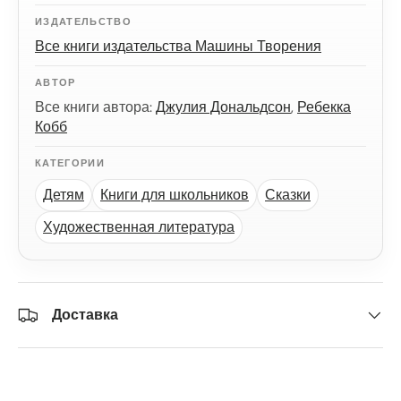
ИЗДАТЕЛЬСТВО
Все книги издательства Машины Творения
АВТОР
Все книги автора:
Джулия Дональдсон
,
Ребекка
Кобб
КАТЕГОРИИ
Детям
Книги для школьников
Сказки
Художественная литература
Доставка