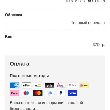
978-5-001910-00-8
Обложка
Твердый переплет
Вес
370 гр.
Оплата
Платежные методы
Ваша платежная информация в полной
безопасности.