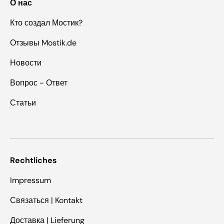
О нас
Кто создал Мостик?
Отзывы Mostik.de
Новости
Вопрос - Ответ
Статьи
Rechtliches
Impressum
Связаться | Kontakt
Доставка | Lieferung