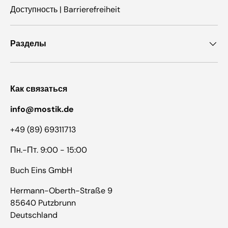
Доступность | Barrierefreiheit
Разделы
Как связаться
info@mostik.de
+49 (89) 69311713
Пн.-Пт. 9:00 - 15:00
Buch Eins GmbH
Hermann-Oberth-Straße 9
85640 Putzbrunn
Deutschland