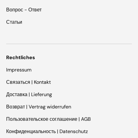
Вопрос - Ответ
Статьи
Rechtliches
Impressum
Связаться | Kontakt
Доставка | Lieferung
Возврат | Vertrag widerrufen
Пользовательское соглашение | AGB
Конфиденциальность | Datenschutz