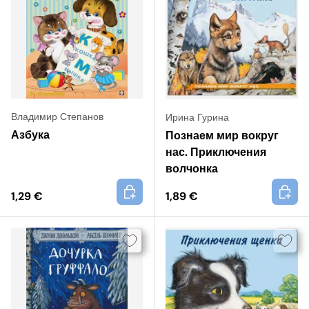
Владимир Степанов
Ирина Гурина
Азбука
Познаем мир вокруг
нас. Приключения
волчонка
+
+
1,29 €
1,89 €