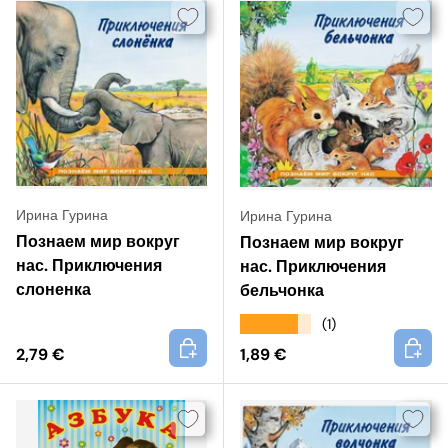
Ирина Гурина
Ирина Гурина
Познаем мир вокруг
Познаем мир вокруг
нас. Приключения
нас. Приключения
слоненка
бельчонка
★★★★★
(1)
+
+
2,79 €
1,89 €