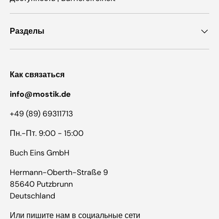
Разделы
Как связаться
info@mostik.de
+49 (89) 69311713
Пн.-Пт. 9:00 - 15:00
Buch Eins GmbH
Hermann-Oberth-Straße 9
85640 Putzbrunn
Deutschland
Или пишите нам в социальные сети