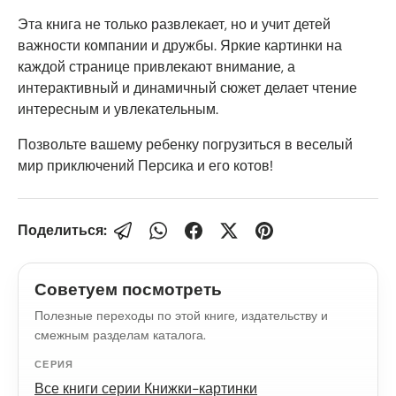
Эта книга не только развлекает, но и учит детей
важности компании и дружбы. Яркие картинки на
каждой странице привлекают внимание, а
интерактивный и динамичный сюжет делает чтение
интересным и увлекательным.
Позвольте вашему ребенку погрузиться в веселый
мир приключений Персика и его котов!
Поделиться:
Советуем посмотреть
Полезные переходы по этой книге, издательству и
смежным разделам каталога.
СЕРИЯ
Все книги серии Книжки-картинки