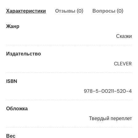
Характеристики
Отзывы (0)
Вопросы (0)
Жанр
Сказки
Издательство
CLEVER
ISBN
978-5-00211-520-4
Обложка
Твердый переплет
Вес