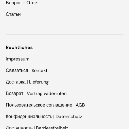
Вопрос - Ответ
Статьи
Rechtliches
Impressum
Связаться | Kontakt
Доставка | Lieferung
Возврат | Vertrag widerrufen
Пользовательское соглашение | AGB
Конфиденциальность | Datenschutz
Доступность | Barrierefreiheit