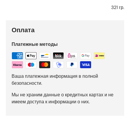
321 гр.
Оплата
Платежные методы
Ваша платежная информация в полной
безопасности.
Мы не храним данные о кредитных картах и не
имеем доступа к информации о них.