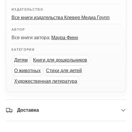
ИЗДАТЕЛЬСТВО
Все книги издательства Клевер Медиа Групп
АВТОР
Все книги автора:
Маура Финн
КАТЕГОРИИ
Детям
Книги для дошкольников
О животных
Стихи для детей
Художественная литература
Доставка