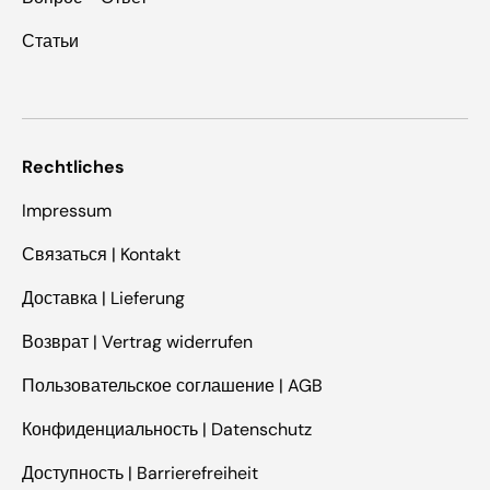
Статьи
Rechtliches
Impressum
Связаться | Kontakt
Доставка | Lieferung
Возврат | Vertrag widerrufen
Пользовательское соглашение | AGB
Конфиденциальность | Datenschutz
Доступность | Barrierefreiheit