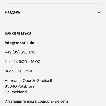
Разделы
Как связаться
info@mostik.de
+49 (89) 69311713
Пн.-Пт. 9:00 - 15:00
Buch Eins GmbH
Hermann-Oberth-Straße 9
85640 Putzbrunn
Deutschland
Или пишите нам в социальные сети