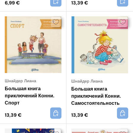
6,99 €
13,39 €
Шнайдер Лиана
Шнайдер Лиана
Большая книга
Большая книга
приключений Конни.
приключений Конни.
Спорт
Самостоятельность
+
+
13,39 €
13,39 €