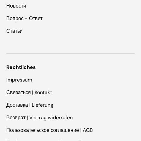
Новости
Вопрос - Ответ
Статьи
Rechtliches
Impressum
Связаться | Kontakt
Доставка | Lieferung
Возврат | Vertrag widerrufen
Пользовательское соглашение | AGB