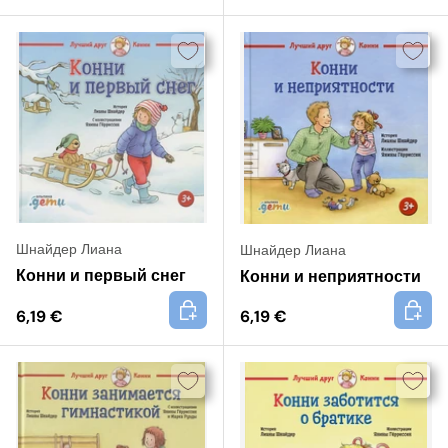
Шнайдер Лиана
Шнайдер Лиана
Конни и первый снег
Конни и неприятности
+
+
6,19 €
6,19 €