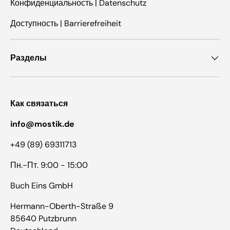
Конфиденциальность | Datenschutz
Доступность | Barrierefreiheit
Разделы
Как связаться
info@mostik.de
+49 (89) 69311713
Пн.-Пт. 9:00 - 15:00
Buch Eins GmbH
Hermann-Oberth-Straße 9
85640 Putzbrunn